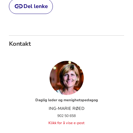
Del lenke
Kontakt
Daglig leder og menighetspedagog
ING-MARIE RØED
902 50 658
Klikk for å vise e-post