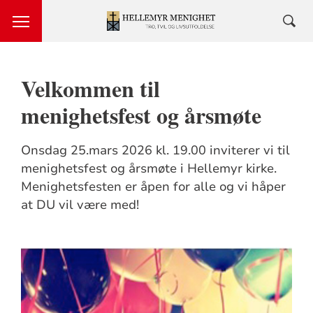
Velkommen til
menighetsfest og årsmøte
Onsdag 25.mars 2026 kl. 19.00 inviterer vi til
menighetsfest og årsmøte i Hellemyr kirke.
Menighetsfesten er åpen for alle og vi håper
at DU vil være med!