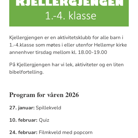
Kjellergjengen er en aktivitetsklubb for alle barn i
1.-4.klasse som møtes i eller utenfor Hellemyr kirke
annenhver tirsdag mellom kl. 18.00-19.00
På Kjellergjengen har vi lek, aktiviteter og en liten
bibelfortelling.
Program for våren 2026
27. januar:
Spillekveld
10. februar:
Quiz
24. februar:
Filmkveld med popcorn