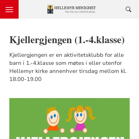
Kjellergjengen (1.-4.klasse)
Kjellergjengen er en aktivitetsklubb for alle
barn i 1.-4.klasse som møtes i eller utenfor
Hellemyr kirke annenhver tirsdag mellom kl.
18.00-19.00