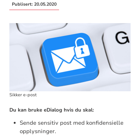
Publisert:
20.05.2020
Sikker e-post
Du kan bruke eDialog hvis du skal:
Sende sensitiv post med konfidensielle
opplysninger.