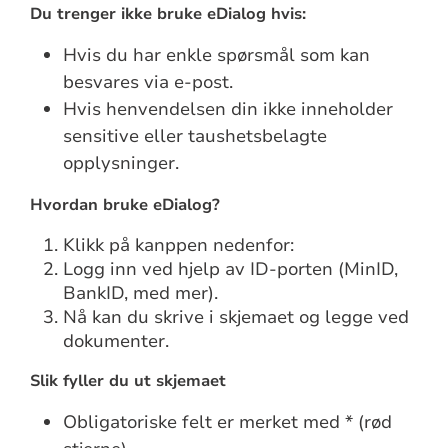
Du trenger ikke bruke eDialog hvis:
Hvis du har enkle spørsmål som kan
besvares via e-post.
Hvis henvendelsen din ikke inneholder
sensitive eller taushetsbelagte
opplysninger.
Hvordan bruke eDialog?
Klikk på kanppen nedenfor:
Logg inn ved hjelp av ID-porten (MinID,
BankID, med mer).
Nå kan du skrive i skjemaet og legge ved
dokumenter.
Slik fyller du ut skjemaet
Obligatoriske felt er merket med * (rød