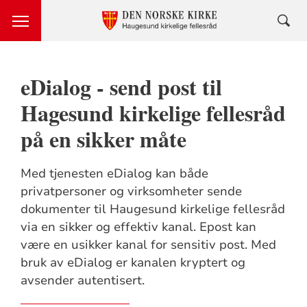
eDialog - send post til
Hagesund kirkelige fellesråd
på en sikker måte
Med tjenesten eDialog kan både
privatpersoner og virksomheter sende
dokumenter til Haugesund kirkelige fellesråd
via en sikker og effektiv kanal. Epost kan
være en usikker kanal for sensitiv post. Med
bruk av eDialog er kanalen kryptert og
avsender autentisert.