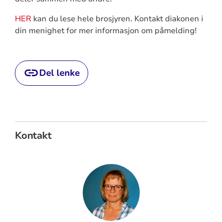
HER
kan du lese hele brosjyren. Kontakt diakonen i
din menighet for mer informasjon om påmelding!
Del lenke
Kontakt