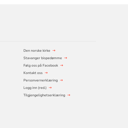
Den norske kirke
Stavanger bispedømme
Følg oss på Facebook
Kontakt oss
Personvernerklæring
Logg inn (red.)
Tilgjengelighetserklæring