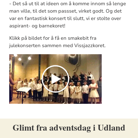
- Det så ut til at ideen om å komme innom så lenge
man ville, til det som passset, virket godt. Og det
var en fantastisk konsert til slutt, vi er stolte over
aspirant- og barnekoret!
Klikk på bildet for å få en smakebit fra
julekonserten sammen med Vissjazzkoret.
Glimt fra adventsdag i Udland