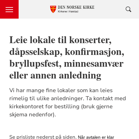
Leie lokale til konserter,
dåpsselskap, konfirmasjon,
bryllupsfest, minnesamvær
eller annen anledning
Vi har mange fine lokaler som kan leies
rimelig til ulike anledninger. Ta kontakt med
kirkekontoret for bestilling (bruk gjerne
skjema nedenfor).
Se prisliste nederst på siden.
Når avtalen er klar