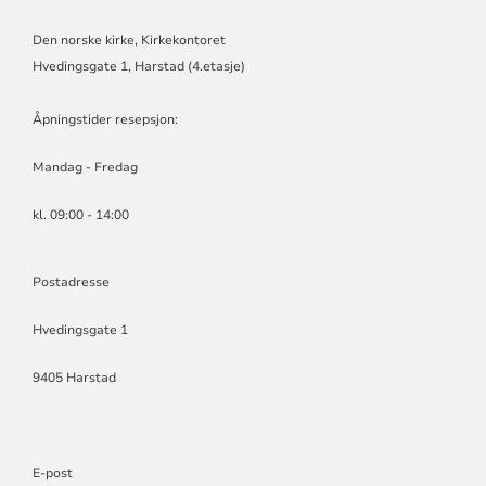
Den norske kirke, Kirkekontoret
Hvedingsgate 1, Harstad (4.etasje)
Åpningstider resepsjon:
Mandag - Fredag
kl. 09:00 - 14:00
Postadresse
Hvedingsgate 1
9405 Harstad
E-post