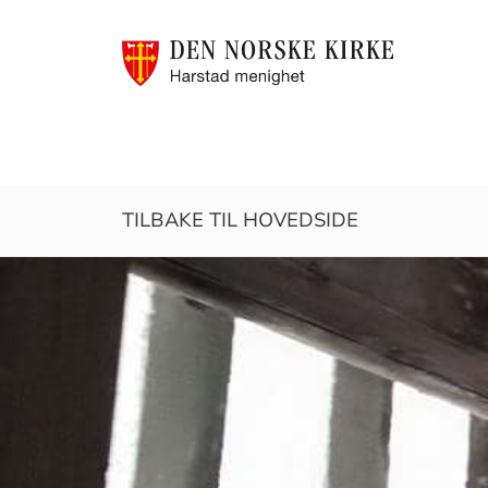
Harstad
TILBAKE TIL HOVEDSIDE
menighet