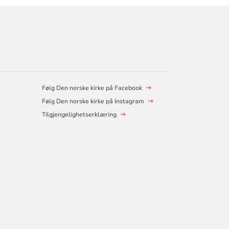
Følg Den norske kirke på Facebook
Følg Den norske kirke på Instagram
Tilgjengelighetserklæring