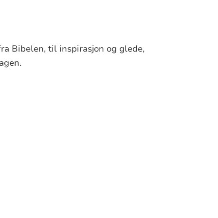
ra Bibelen, til inspirasjon og glede,
dagen.