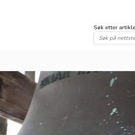
Søk etter artik