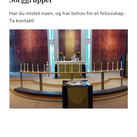
Har du mistet noen, og har behov for et fellesskap.
Ta kontakt!