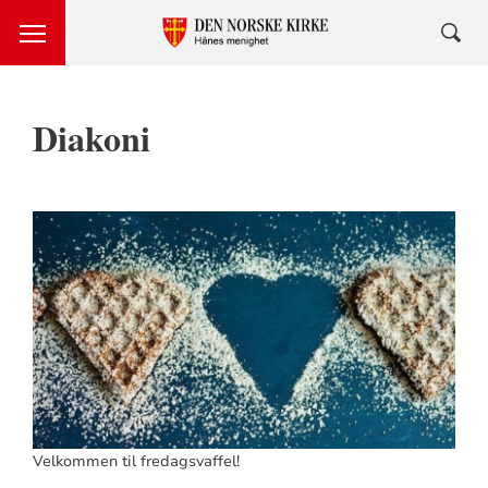
Diakoni
Velkommen til fredagsvaffel!