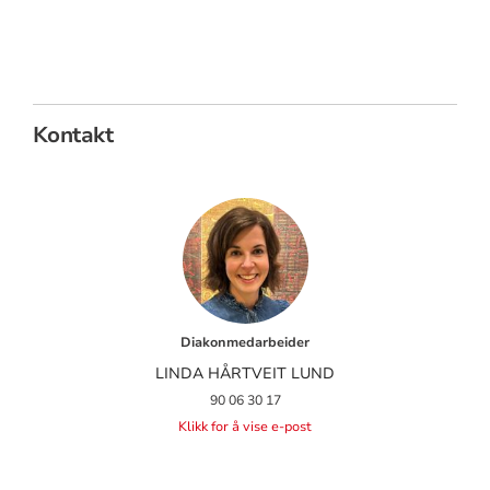
Kontakt
Diakonmedarbeider
LINDA HÅRTVEIT LUND
90 06 30 17
Klikk for å vise e-post