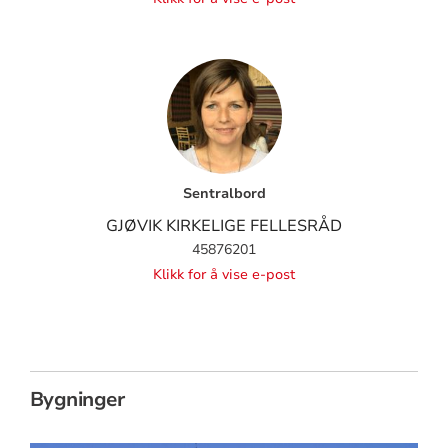
Sentralbord
GJØVIK KIRKELIGE FELLESRÅD
45876201
Klikk for å vise e-post
Bygninger