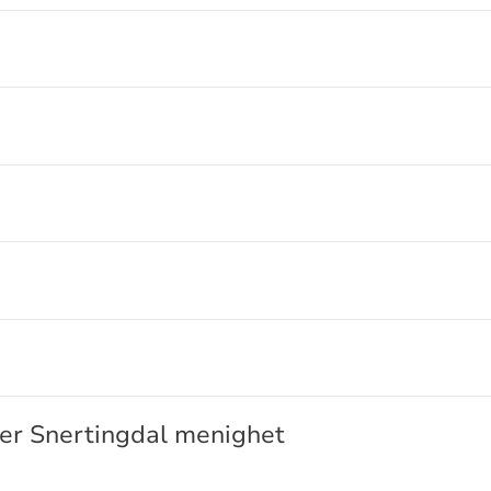
ler Snertingdal menighet