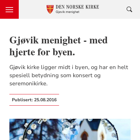
Gjøvik menighet - med
hjerte for byen.
Gjøvik kirke ligger midt i byen, og har en helt
spesiell betydning som konsert og
seremonikirke.
Publisert:
25.08.2016