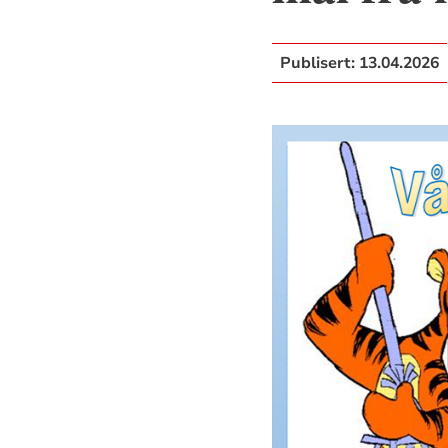
Publisert:
13.04.2026