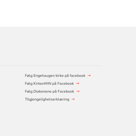
Følg Engehaugen kirke på facebook
Følg KirkenMIN på Facebook
Følg Diakonene på Facebook
Tilgjengelighetserklæring