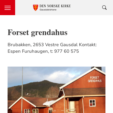
Forset grendahus
Brubakken, 2653 Vestre Gausdal Kontakt:
Espen Furuhaugen, t: 977 60 575