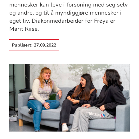
mennesker kan leve i forsoning med seg selv
og andre, og til å myndiggjøre mennesker i
eget liv. Diakonmedarbeider for Frøya er
Marit Riise.
Publisert:
27.09.2022