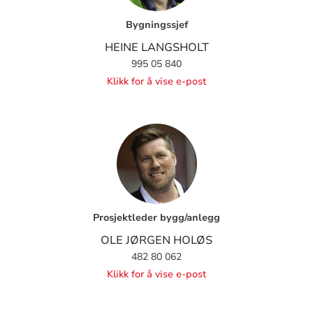
Bygningssjef
HEINE LANGSHOLT
995 05 840
Klikk for å vise e-post
Prosjektleder bygg/anlegg
OLE JØRGEN HOLØS
482 80 062
Klikk for å vise e-post