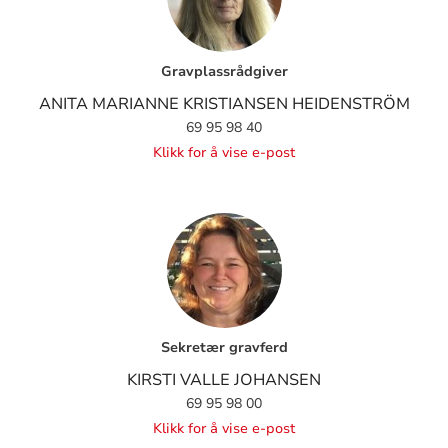
Gravplassrådgiver
ANITA MARIANNE KRISTIANSEN HEIDENSTRÖM
69 95 98 40
Klikk for å vise e-post
Sekretær gravferd
KIRSTI VALLE JOHANSEN
69 95 98 00
Klikk for å vise e-post