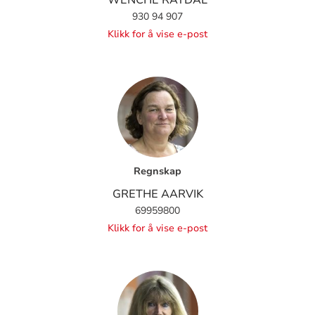
930 94 907
Klikk for å vise e-post
Regnskap
GRETHE AARVIK
69959800
Klikk for å vise e-post