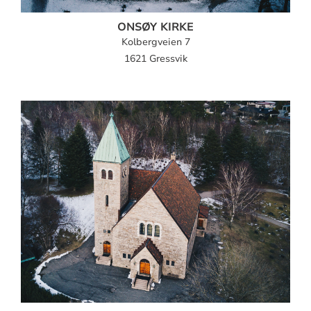
ONSØY KIRKE
Kolbergveien 7
1621 Gressvik