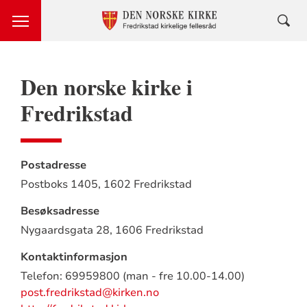
Den norske kirke i
Fredrikstad
Postadresse
Postboks 1405,
1602 Fredrikstad
Besøksadresse
Nygaardsgata 28,
1606 Fredrikstad
Kontaktinformasjon
Telefon: 69959800 (man - fre 10.00-14.00)
post.fredrikstad@kirken.no