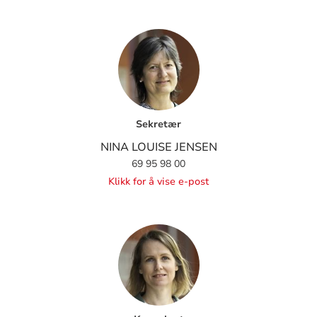
Sekretær
NINA LOUISE JENSEN
69 95 98 00
Klikk for å vise e-post