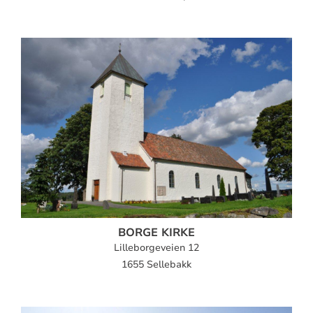
BORGE KIRKE
Lilleborgeveien 12
1655 Sellebakk