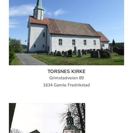
TORSNES KIRKE
Grimstadveien 89
1634 Gamle Fredrikstad