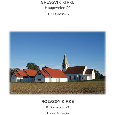
GRESSVIK KIRKE
Haugeveien 20
1621 Gressvik
ROLVSØY KIRKE
Kirkeveien 50
1666 Rolvsøy