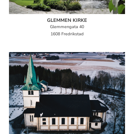
GLEMMEN KIRKE
Glemmengata 40
1608 Fredrikstad