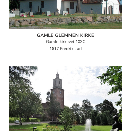
GAMLE GLEMMEN KIRKE
Gamle kirkevei 103C
1617 Fredrikstad