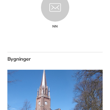
NN
Bygninger