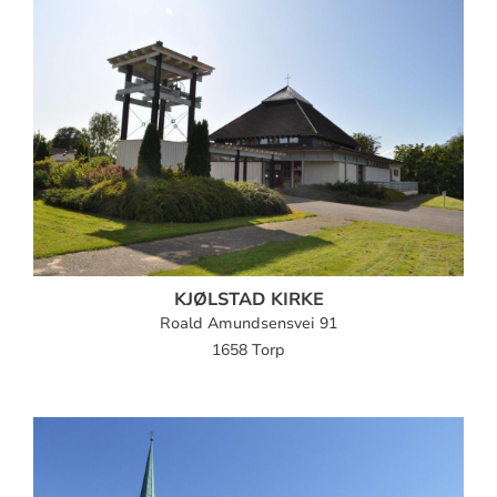
KJØLSTAD KIRKE
Roald Amundsensvei 91
1658 Torp