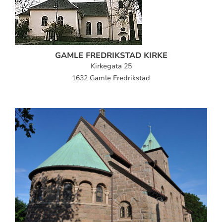
GAMLE FREDRIKSTAD KIRKE
Kirkegata 25
1632 Gamle Fredrikstad