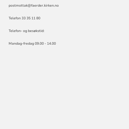
postmottak@faerder.kirken.no
Telefon 33 35 11 80
Telefon- og besøkstid:
Mandag-fredag 09.00 - 14.00