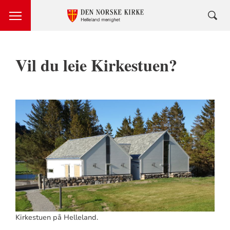
Vil du leie Kirkestuen?
Kirkestuen på Helleland.