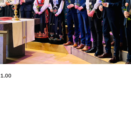
11.00