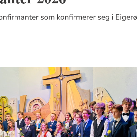
onfirmanter som konfirmerer seg i Eigerø