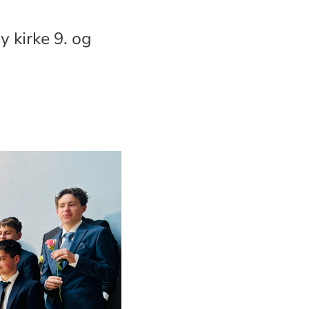
y kirke 9. og