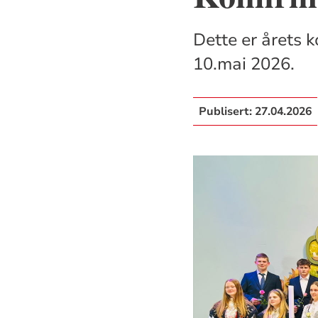
Dette er årets k
10.mai 2026.
Publisert:
27.04.2026