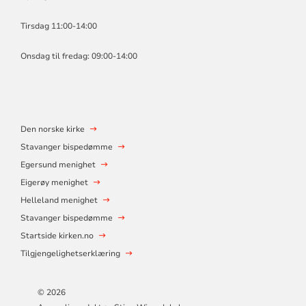
Tirsdag 11:00-14:00
Onsdag til fredag: 09:00-14:00
Den norske kirke
Stavanger bispedømme
Egersund menighet
Eigerøy menighet
Helleland menighet
Stavanger bispedømme
Startside kirken.no
Tilgjengelighetserklæring
© 2026