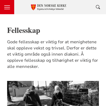
Fellesskap
Gode fellesskap er viktig for at menighetene
skal oppleve vekst og trivsel. Derfor er dette
et viktig område også innen diakoni. Å
oppleve fellesskap og tilhørighet er viktig for
alle mennesker.