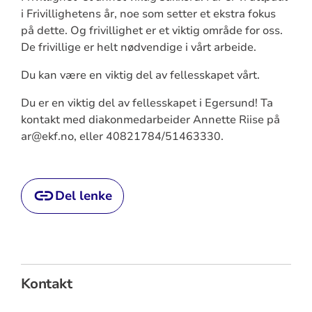
i Frivillighetens år, noe som setter et ekstra fokus
på dette. Og frivillighet er et viktig område for oss.
De frivillige er helt nødvendige i vårt arbeide.
Du kan være en viktig del av fellesskapet vårt.
Du er en viktig del av fellesskapet i Egersund! Ta
kontakt med diakonmedarbeider Annette Riise på
ar@ekf.no, eller 40821784/51463330.
Del lenke
Kontakt