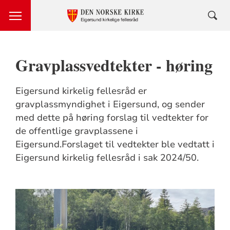
Gravplassvedtekter - høring
Eigersund kirkelig fellesråd er
gravplassmyndighet i Eigersund, og sender
med dette på høring forslag til vedtekter for
de offentlige gravplassene i
Eigersund.Forslaget til vedtekter ble vedtatt i
Eigersund kirkelig fellesråd i sak 2024/50.