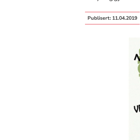
Publisert:
11.04.2019