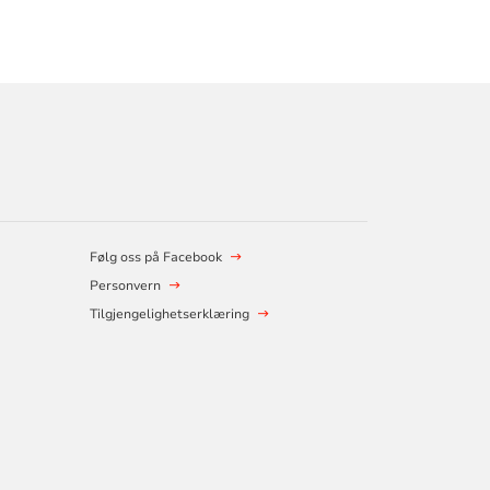
Følg oss på Facebook
Personvern
Tilgjengelighetserklæring