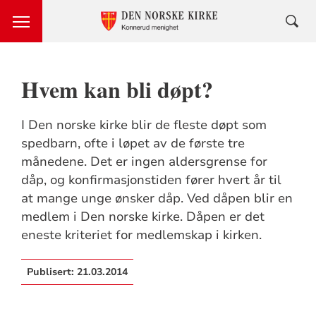
Hvem kan bli døpt?
I Den norske kirke blir de fleste døpt som
spedbarn, ofte i løpet av de første tre
månedene. Det er ingen aldersgrense for
dåp, og konfirmasjonstiden fører hvert år til
at mange unge ønsker dåp. Ved dåpen blir en
medlem i Den norske kirke. Dåpen er det
eneste kriteriet for medlemskap i kirken.
Publisert:
21.03.2014