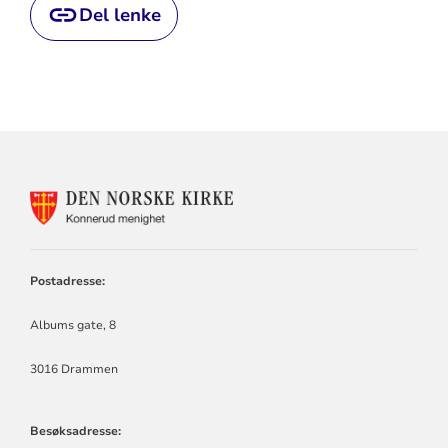
Del lenke
KONTAKTINFORMASJON
FOR
KONNERUD
MENIGHET
Postadresse:
Albums gate, 8
3016 Drammen
Besøksadresse: