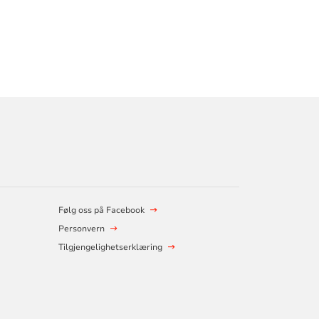
Følg oss på Facebook
Personvern
Tilgjengelighetserklæring