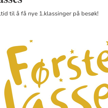
ltid til å få nye 1.klassinger på besøk!