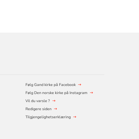
Følg Gand kirke på Facebook
Følg Den norske kirke på Instagram
Vil du varsle ?
Redigere siden
Tilgjengelighetserklæring