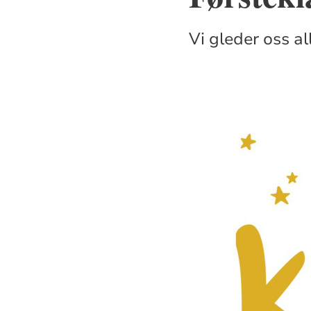
Vi gleder oss al