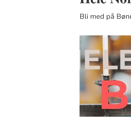
Bli med på Bønn