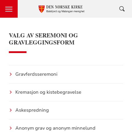
VALG AV SEREMONI OG
GRAVLEGGINGSFORM
Gravferdsseremoni
Kremasjon og kistebegravelse
Askespredning
Anonym grav og anonym minnelund