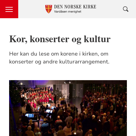
Kor, konserter og kultur
Her kan du lese om korene i kirken, om
konserter og andre kulturarrangement.