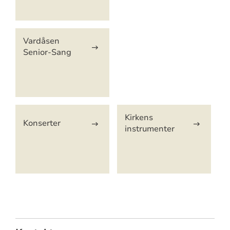
Vardåsen
Senior-Sang
Kirkens
Konserter
instrumenter