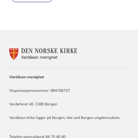
KONTAKTINFORMASJON
FOR
VARDÅSEN
MENIGHET
Vardåsen menighet
Organisasjonsnummer: 984768737
Vardefaret 40, 1388 Borgen
Vardåsen kirke ligger på Borgen, like ved Borgen ungdomsskole.
Telefon sentralbord: 66 75 40 90