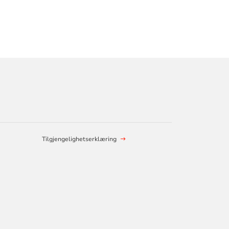
Tilgjengelighetserklæring