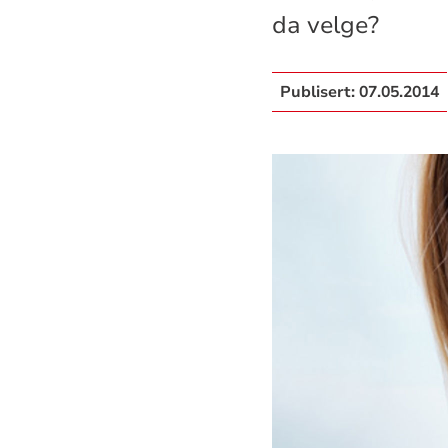
da velge?
Publisert:
07.05.2014