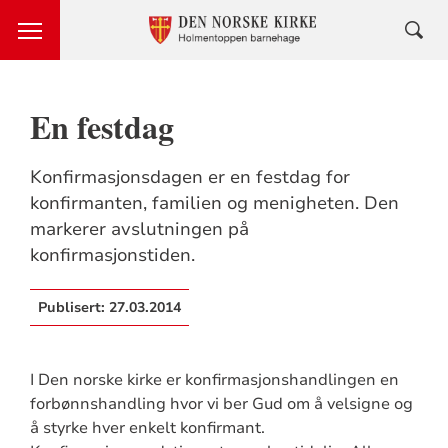
En festdag
Konfirmasjonsdagen er en festdag for
konfirmanten, familien og menigheten. Den
markerer avslutningen på
konfirmasjonstiden.
Publisert:
27.03.2014
I Den norske kirke er konfirmasjonshandlingen en
forbønnshandling hvor vi ber Gud om å velsigne og
å styrke hver enkelt konfirmant.