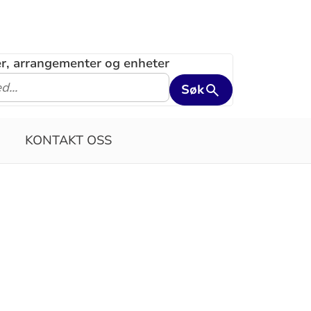
ler, arrangementer og enheter
Søk
KONTAKT OSS