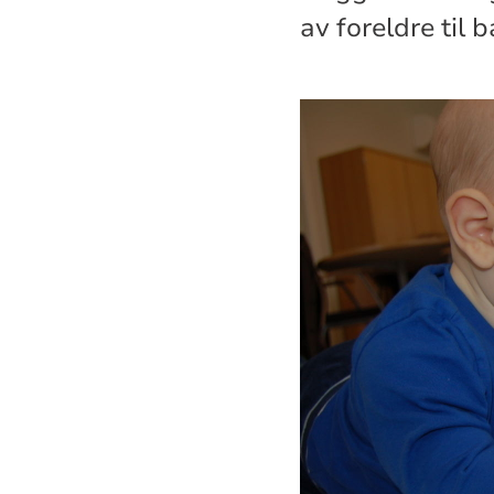
av foreldre til