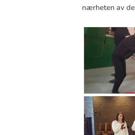
nærheten av d