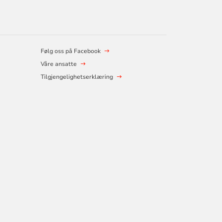
Følg oss på Facebook
Våre ansatte
Tilgjengelighetserklæring