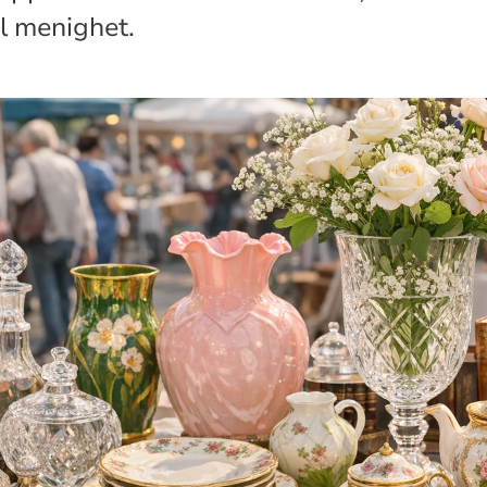
l menighet.