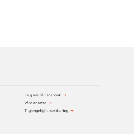
Følg oss på Facebook
Våre ansatte
Tilgjengelighetserklæring