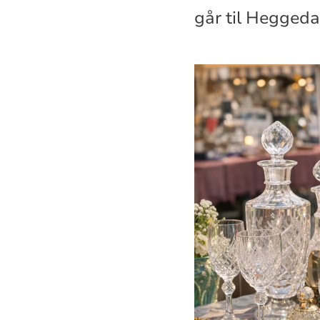
går til Heggeda