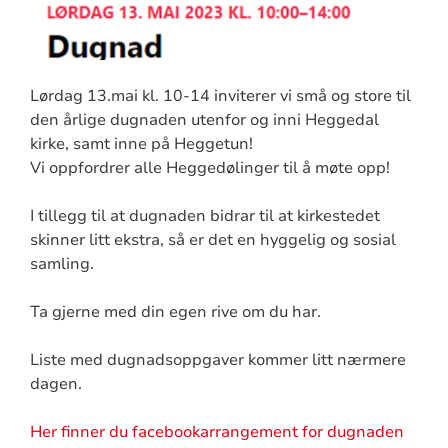
Lørdag 13.mai kl. 10-14 inviterer vi små og store til
den årlige dugnaden utenfor og inni Heggedal
kirke, samt inne på Heggetun!
Vi oppfordrer alle Heggedølinger til å møte opp!
I tillegg til at dugnaden bidrar til at kirkestedet
skinner litt ekstra, så er det en hyggelig og sosial
samling.
Ta gjerne med din egen rive om du har.
Liste med dugnadsoppgaver kommer litt nærmere
dagen.
Her finner du facebookarrangement for dugnaden