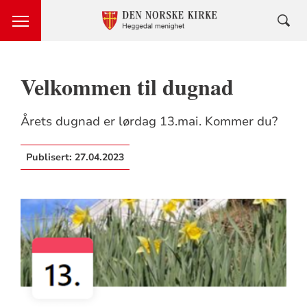
Velkommen til dugnad
Årets dugnad er lørdag 13.mai. Kommer du?
Publisert:
27.04.2023