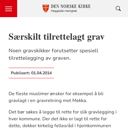
Særskilt tilrettelagt grav
Noen gravskikker forutsetter spesiell
tilrettelegging av graven.
Publisert:
01.04.2014
De fleste muslimer ønsker for eksempel å bli
gravlagt i en gravretning mot Mekka.
Det bør søkes å legge til rette for slik gravlegging i
hver kommune. Der det ikke er lagt til rette for
dette, dekker kirkelig fellesråd i hjemkommunen