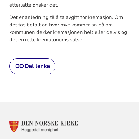
etterlatte ønsker det.
Det er anledning til å ta avgift for kremasjon. Om
det tas betalt og hvor mye kommer an på om
kommunen dekker kremasjonen helt eller delvis og
det enkelte krematoriums satser.
Del lenke
KONTAKTINFORMASJON
FOR
HEGGEDAL