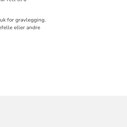
uk for gravlegging.
felle eller andre