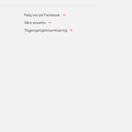
Følg oss på Facebook
Våre ansatte
Tilgjengelighetserklæring