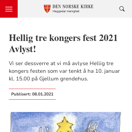
Hellig tre kongers fest 2021
Avlyst!
Vi ser dessverre at vi må avlyse Hellig tre
kongers festen som var tenkt å ha 10. januar
kl. 15.00 på Gjellum grendehus.
Publisert:
08.01.2021