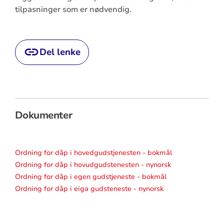
tilpasninger som er nødvendig.
Del lenke
Dokumenter
Ordning for dåp i hovedgudstjenesten - bokmål
Ordning for dåp i hovudgudstenesten - nynorsk
Ordning for dåp i egen gudstjeneste - bokmål
Ordning for dåp i eiga gudsteneste - nynorsk