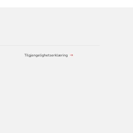
Tilgjengelighetserklæring