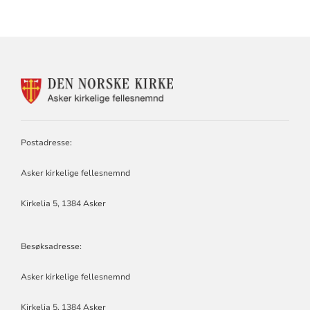
KONTAKTINFORMASJON
FOR
ASKER
KIRKELIGE
FELLESNEMND
Postadresse:
Asker kirkelige fellesnemnd
Kirkelia 5, 1384 Asker
Besøksadresse:
Asker kirkelige fellesnemnd
Kirkelia 5, 1384 Asker