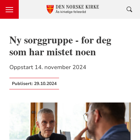
Ny sorggruppe - for deg
som har mistet noen
Oppstart 14. november 2024
Publisert:
29.10.2024