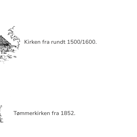
Kirken fra rundt 1500/1600.
Tømmerkirken fra 1852.