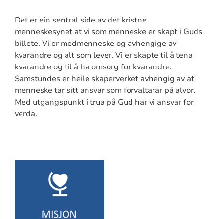
Det er ein sentral side av det kristne
menneskesynet at vi som menneske er skapt i Guds
billete. Vi er medmenneske og avhengige av
kvarandre og alt som lever. Vi er skapte til å tena
kvarandre og til å ha omsorg for kvarandre.
Samstundes er heile skaperverket avhengig av at
menneske tar sitt ansvar som forvaltarar på alvor.
Med utgangspunkt i trua på Gud har vi ansvar for
verda.
Artikkelsnarveger