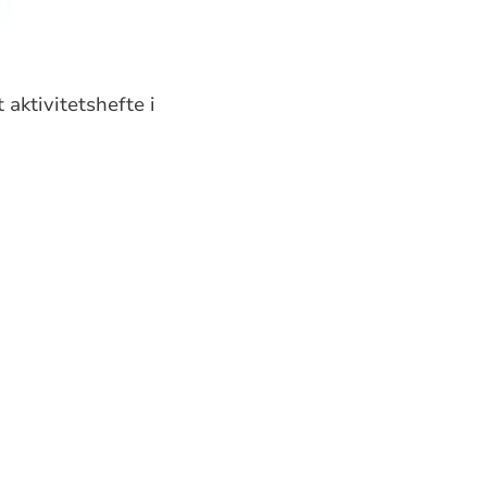
 aktivitetshefte i