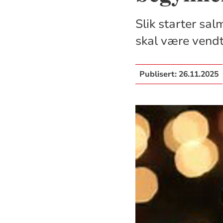
Slik starter sa
skal være vendt
Publisert:
26.11.2025