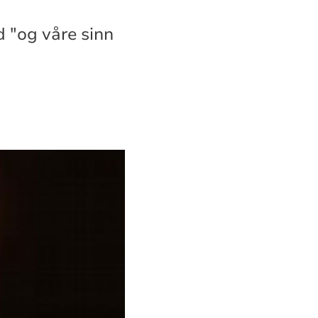
d "og våre sinn