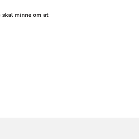
s skal minne om at