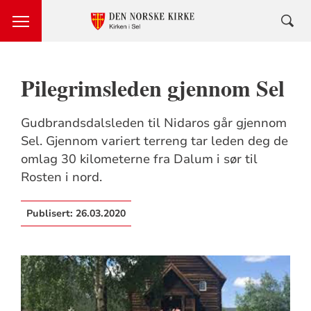
Pilegrimsleden gjennom Sel
Gudbrandsdalsleden til Nidaros går gjennom
Sel. Gjennom variert terreng tar leden deg de
omlag 30 kilometerne fra Dalum i sør til
Rosten i nord.
Publisert:
26.03.2020