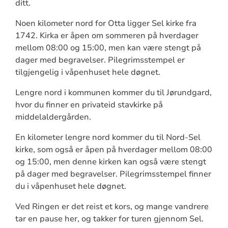
ditt.
Noen kilometer nord for Otta ligger Sel kirke fra
1742. Kirka er åpen om sommeren på hverdager
mellom 08:00 og 15:00, men kan være stengt på
dager med begravelser. Pilegrimsstempel er
tilgjengelig i våpenhuset hele døgnet.
Lengre nord i kommunen kommer du til Jørundgard,
hvor du finner en privateid stavkirke på
middelaldergården.
En kilometer lengre nord kommer du til Nord-Sel
kirke, som også er åpen på hverdager mellom 08:00
og 15:00, men denne kirken kan også være stengt
på dager med begravelser. Pilegrimsstempel finner
du i våpenhuset hele døgnet.
Ved Ringen er det reist et kors, og mange vandrere
tar en pause her, og takker for turen gjennom Sel.