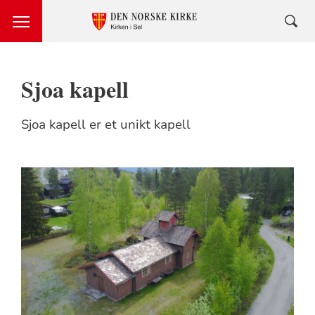
Sjoa kapell
Sjoa kapell er et unikt kapell